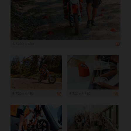
6 720 x 4 480
6 720 x 4 480
6 720 x 4 480