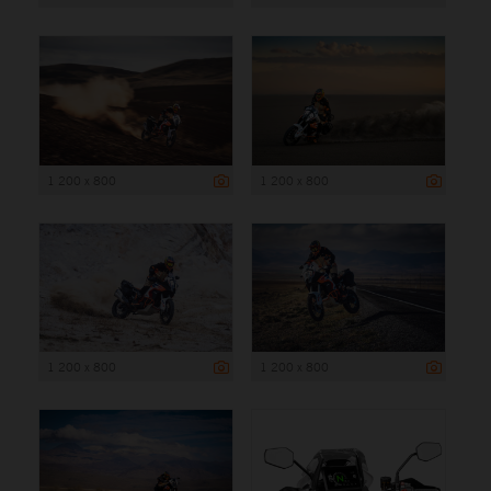
1 200 x 800
1 200 x 800
1 200 x 800
1 200 x 800