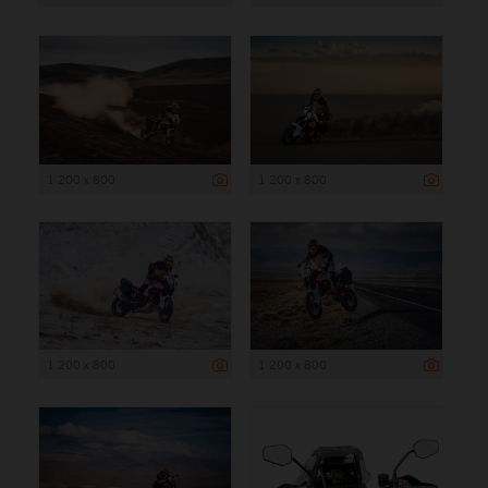
1 200 x 800
1 200 x 800
1 200 x 800
1 200 x 800