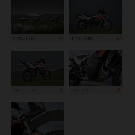
5 472 x 3 650
5 472 x 3 650
5 472 x 3 650
5 472 x 3 657