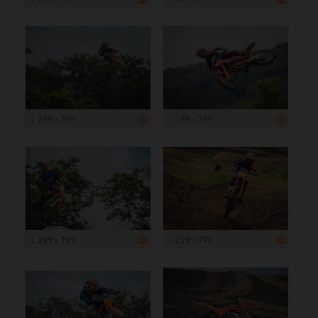
1 199 x 799
1 199 x 799
1 199 x 799
1 199 x 799