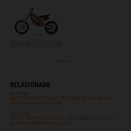
1 200 x 900
more ...
RELACIONADO
28.07.2026
MANTENIMIENTO GRATUITO PARA TU NUEVA KTM
1390 SUPER ADVENTURE
24.07.2026
BEOFF OFFROAD FESTIVAL: ¡BUSCAMOS AL PILOTO
OFFROAD MÁS POLIVALENTE!