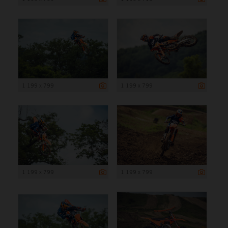
1 199 x 799
1 199 x 799
1 199 x 799
1 199 x 799