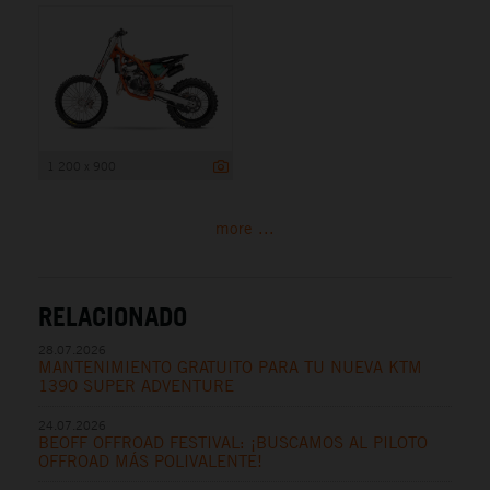
1 200 x 900
more ...
RELACIONADO
28.07.2026
MANTENIMIENTO GRATUITO PARA TU NUEVA KTM
1390 SUPER ADVENTURE
24.07.2026
BEOFF OFFROAD FESTIVAL: ¡BUSCAMOS AL PILOTO
OFFROAD MÁS POLIVALENTE!