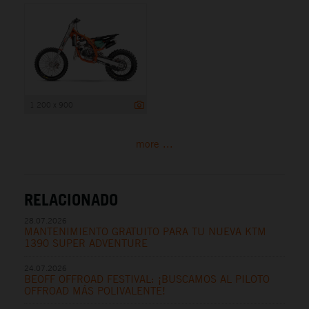
1 200 x 900
more ...
RELACIONADO
28.07.2026
MANTENIMIENTO GRATUITO PARA TU NUEVA KTM
1390 SUPER ADVENTURE
24.07.2026
BEOFF OFFROAD FESTIVAL: ¡BUSCAMOS AL PILOTO
OFFROAD MÁS POLIVALENTE!