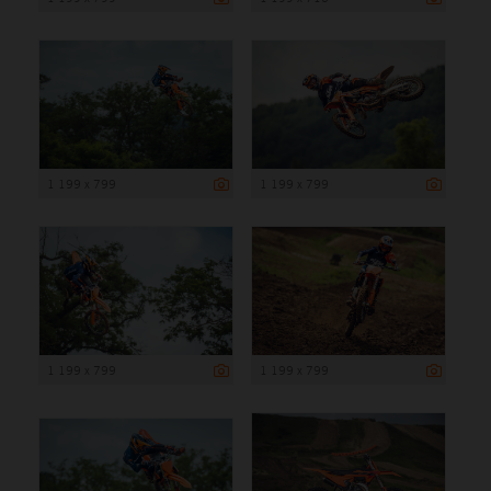
1 199 x 799
1 199 x 799
1 199 x 799
1 199 x 799