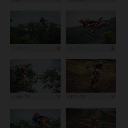
1 199 x 799
1 199 x 799
1 199 x 799
1 199 x 799