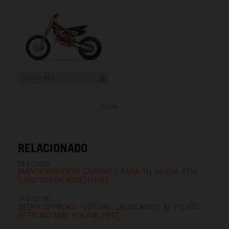
1 200 x 900
more ...
RELACIONADO
28.07.2026
MANTENIMIENTO GRATUITO PARA TU NUEVA KTM
1390 SUPER ADVENTURE
24.07.2026
BEOFF OFFROAD FESTIVAL: ¡BUSCAMOS AL PILOTO
OFFROAD MÁS POLIVALENTE!