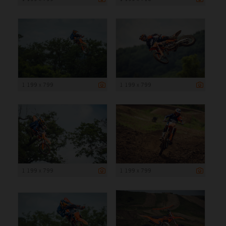
1 199 x 799
1 199 x 799
1 199 x 799
1 199 x 799