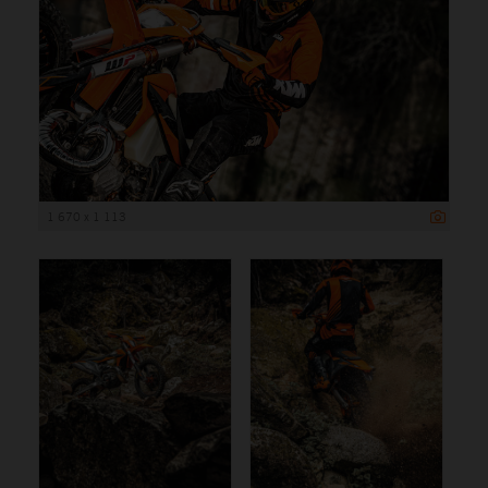
1 670 x 1 113