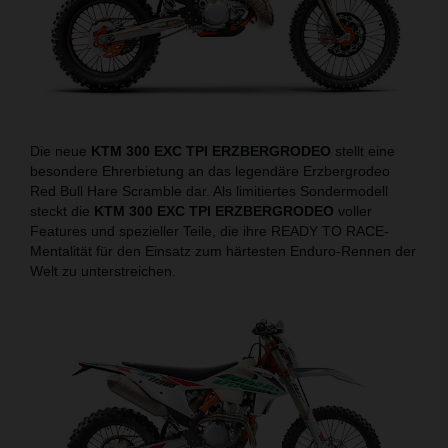
Die neue
KTM 300 EXC TPI ERZBERGRODEO
stellt eine
besondere Ehrerbietung an das legendäre Erzbergrodeo
Red Bull Hare Scramble dar. Als limitiertes Sondermodell
steckt die
KTM 300 EXC TPI ERZBERGRODEO
voller
Features und spezieller Teile, die ihre READY TO RACE-
Mentalität für den Einsatz zum härtesten Enduro-Rennen der
Welt zu unterstreichen.