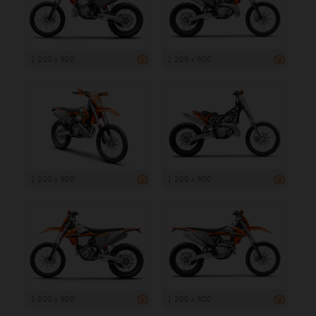
1 200 x 800
1 200 x 800
1 200 x 800
1 200 x 800
1 200 x 800
1 200 x 800