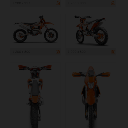
1 200 x 927
1 200 x 800
1 200 x 800
1 200 x 800