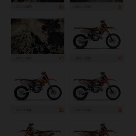
1 200 x 800
1 200 x 800
1 200 x 800
1 200 x 800
1 200 x 800
1 200 x 800