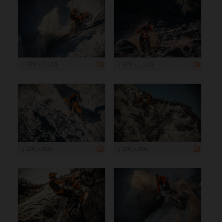
1 670 x 1 113
1 670 x 1 113
1 200 x 800
1 200 x 800