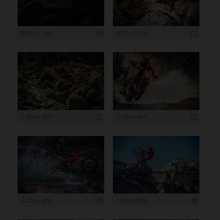
800 x 1 200
800 x 1 200
1 200 x 800
1 200 x 800
1 200 x 800
1 200 x 800