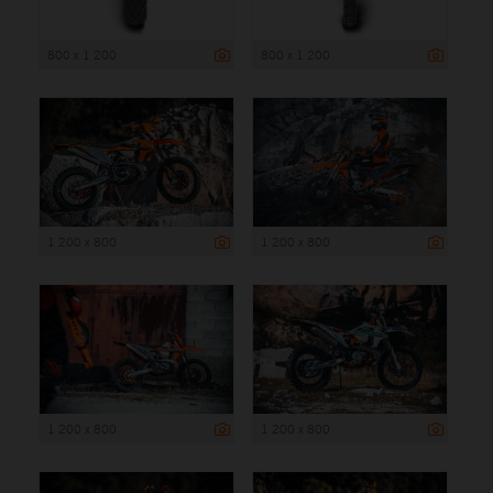
800 x 1 200
800 x 1 200
1 200 x 800
1 200 x 800
1 200 x 800
1 200 x 800