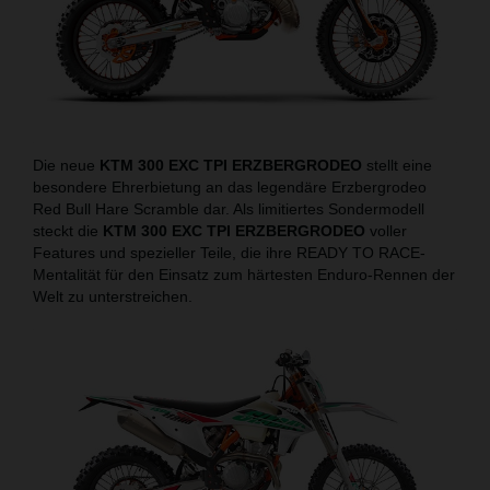
Die neue
KTM 300 EXC TPI ERZBERGRODEO
stellt eine
besondere Ehrerbietung an das legendäre Erzbergrodeo
Red Bull Hare Scramble dar. Als limitiertes Sondermodell
steckt die
KTM 300 EXC TPI ERZBERGRODEO
voller
Features und spezieller Teile, die ihre READY TO RACE-
Mentalität für den Einsatz zum härtesten Enduro-Rennen der
Welt zu unterstreichen.