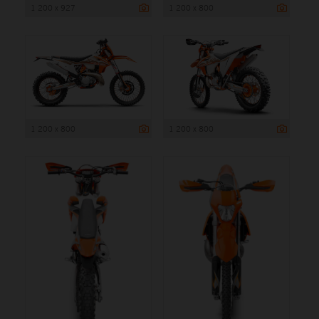
1 200 x 927
1 200 x 800
1 200 x 800
1 200 x 800