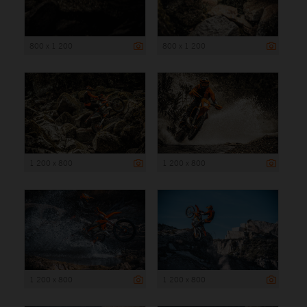
800 x 1 200
800 x 1 200
1 200 x 800
1 200 x 800
1 200 x 800
1 200 x 800