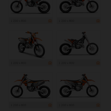
1 200 x 800
1 200 x 800
1 200 x 800
1 200 x 800
1 200 x 800
1 200 x 800