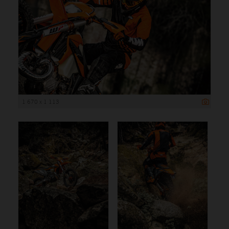
1 670 x 1 113