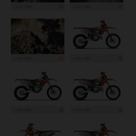
1 200 x 800
1 200 x 800
1 200 x 800
1 200 x 800
1 200 x 800
1 200 x 800