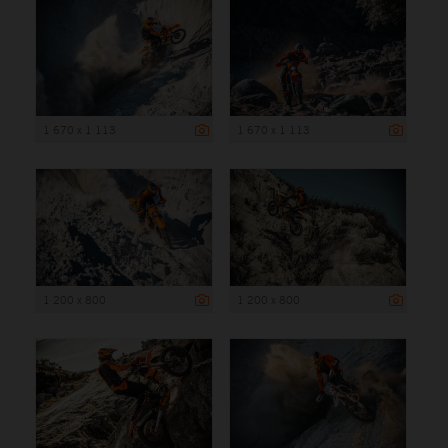
1 670 x 1 113
1 670 x 1 113
1 200 x 800
1 200 x 800