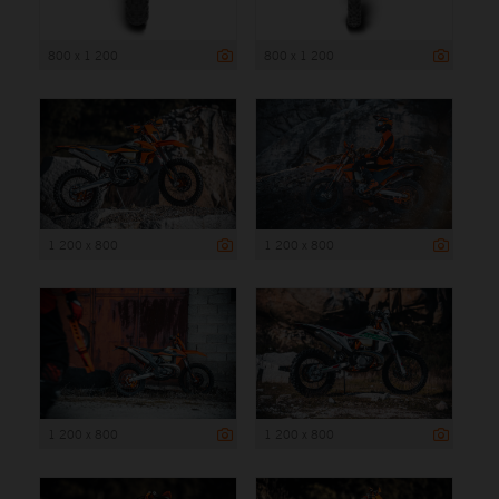
800 x 1 200
800 x 1 200
1 200 x 800
1 200 x 800
1 200 x 800
1 200 x 800