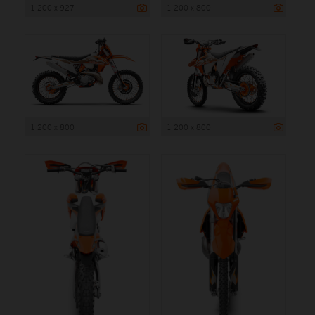
1 200 x 927
1 200 x 800
1 200 x 800
1 200 x 800