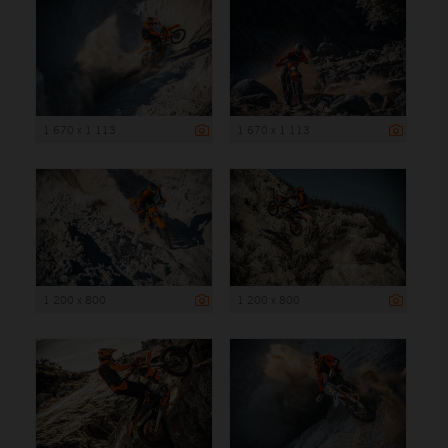
1 670 x 1 113
1 670 x 1 113
1 200 x 800
1 200 x 800