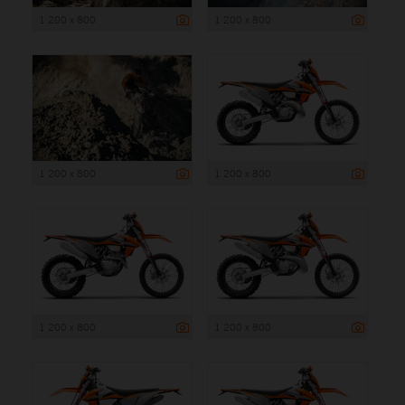
1 200 x 800
1 200 x 800
1 200 x 800
1 200 x 800
1 200 x 800
1 200 x 800