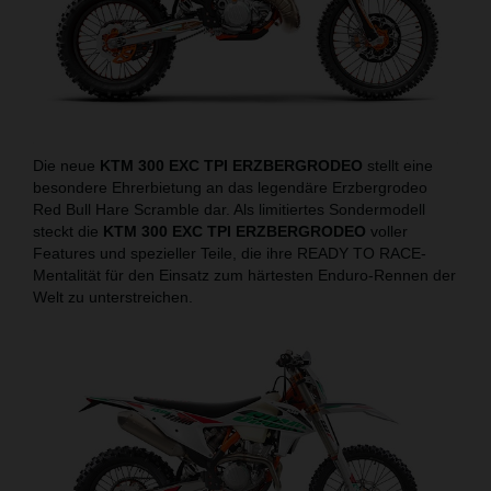
Die neue
KTM 300 EXC TPI ERZBERGRODEO
stellt eine
besondere Ehrerbietung an das legendäre Erzbergrodeo
Red Bull Hare Scramble dar. Als limitiertes Sondermodell
steckt die
KTM 300 EXC TPI ERZBERGRODEO
voller
Features und spezieller Teile, die ihre READY TO RACE-
Mentalität für den Einsatz zum härtesten Enduro-Rennen der
Welt zu unterstreichen.