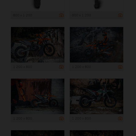
800 x 1 200
800 x 1 200
1 200 x 800
1 200 x 800
1 200 x 800
1 200 x 800