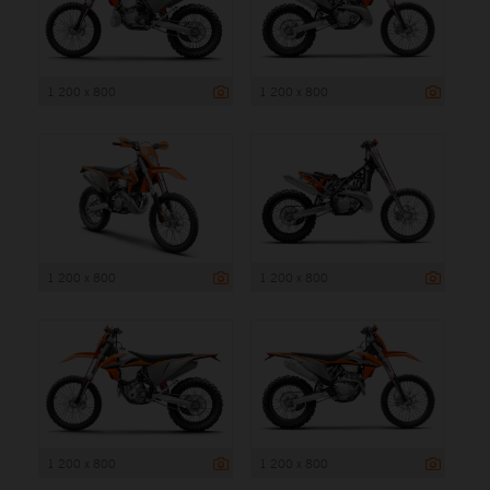
1 200 x 800
1 200 x 800
1 200 x 800
1 200 x 800
1 200 x 800
1 200 x 800