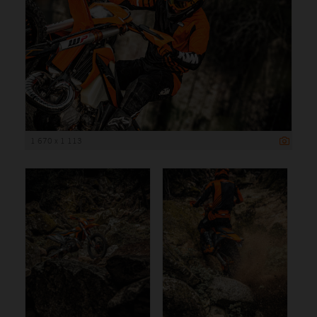
1 670 x 1 113