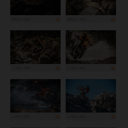
800 x 1 200
800 x 1 200
1 200 x 800
1 200 x 800
1 200 x 800
1 200 x 800