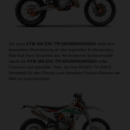
Die neue
KTM 300 EXC TPI ERZBERGRODEO
stellt eine
besondere Ehrerbietung an das legendäre Erzbergrodeo
Red Bull Hare Scramble dar. Als limitiertes Sondermodell
steckt die
KTM 300 EXC TPI ERZBERGRODEO
voller
Features und spezieller Teile, die ihre READY TO RACE-
Mentalität für den Einsatz zum härtesten Enduro-Rennen der
Welt zu unterstreichen.