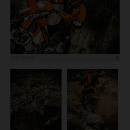
1 670 x 1 113