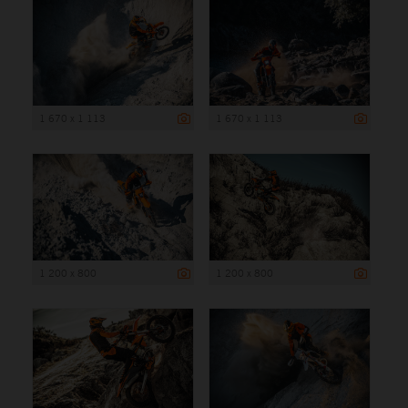
1 670 x 1 113
1 670 x 1 113
1 200 x 800
1 200 x 800