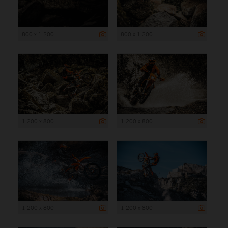
800 x 1 200
800 x 1 200
1 200 x 800
1 200 x 800
1 200 x 800
1 200 x 800