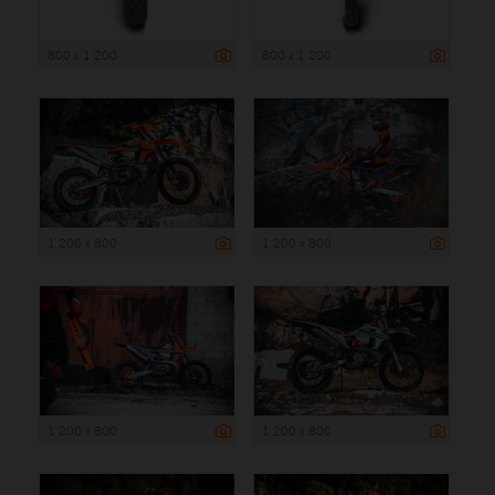
800 x 1 200
800 x 1 200
1 200 x 800
1 200 x 800
1 200 x 800
1 200 x 800