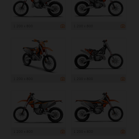
1 200 x 800
1 200 x 800
1 200 x 800
1 200 x 800
1 200 x 800
1 200 x 800