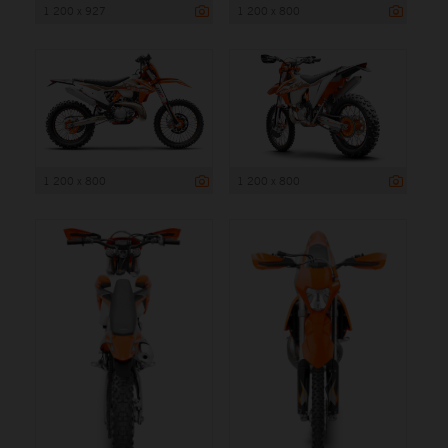
1 200 x 927
1 200 x 800
1 200 x 800
1 200 x 800