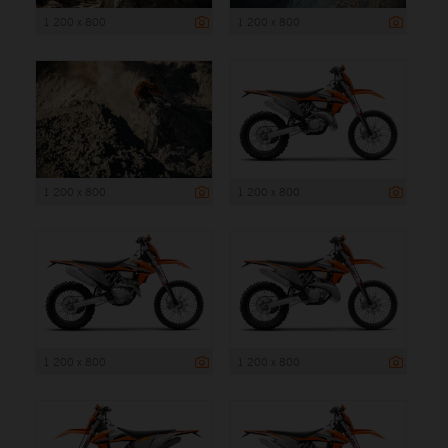
1 200 x 800
1 200 x 800
1 200 x 800
1 200 x 800
1 200 x 800
1 200 x 800