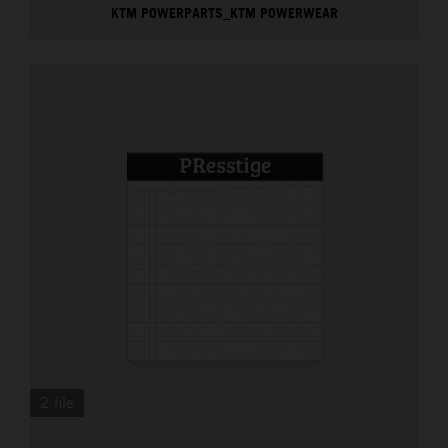
KTM POWERPARTS_KTM POWERWEAR
2 file