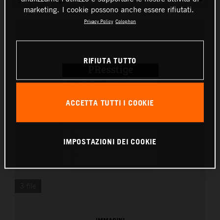
marketing. I cookie possono anche essere rifiutati.
Privacy Policy
Colophon
RIFIUTA TUTTO
ACCETTA TUTTI I COOKIE
IMPOSTAZIONI DEI COOKIE
3 file