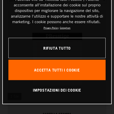
acconsente all'installazione dei cookie sul proprio
dispositivo per migliorare la navigazione del sito,
analizzarne l'utilizzo e supportare le nostre attività di
marketing. I cookie possono anche essere rifiutati.
Privacy Policy
Colophon
RIFIUTA TUTTO
ACCETTA TUTTI I COOKIE
IMPOSTAZIONI DEI COOKIE
1 file