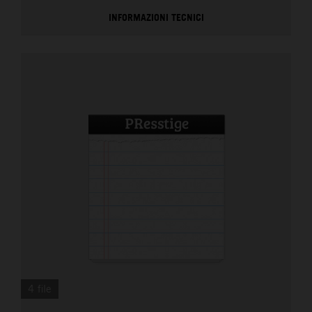
INFORMAZIONI TECNICI
4 file